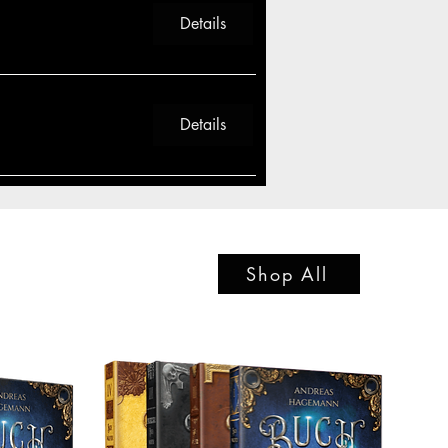
Details
Details
Shop All