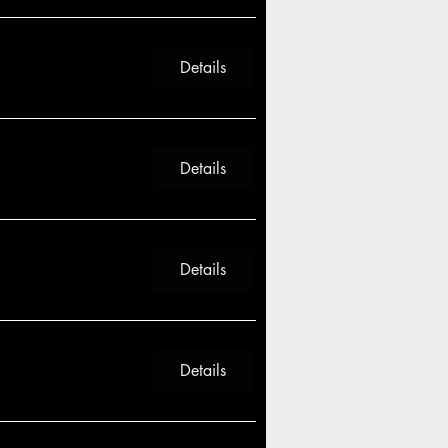
Details
Details
Details
Details