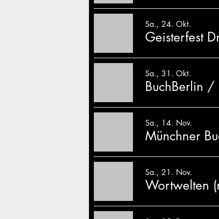
Sa., 24. Okt.
Geisterfest 
Sa., 31. Okt.
BuchBerlin
/
Sa., 14. Nov.
Münchner Bu
Sa., 21. Nov.
Wortwelten (