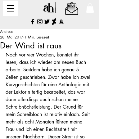
Andreas
28. Mai 2017
1 Min. Lesezeit
Der Wind ist raus
Noch vor vier Wochen, konntet ihr 
lesen, dass ich wieder am neuen Buch 
arbeite. Seitdem habe ich genau 5 
Zeilen geschrieben. Zwar habe ich zwei 
Kurzgeschichten für eine Anthologie mit 
der Lektorin fertig bearbeitet, das war 
dann allerdings auch schon meine 
Schreibhöchstleistung. Der Grund für 
mein Schreibloch ist relativ einfach. Seit 
mehr als acht Monaten führen meine 
Frau und ich einen Rechtsstreit mit 
unseren Nachbarn. Dieser Streit ist so 