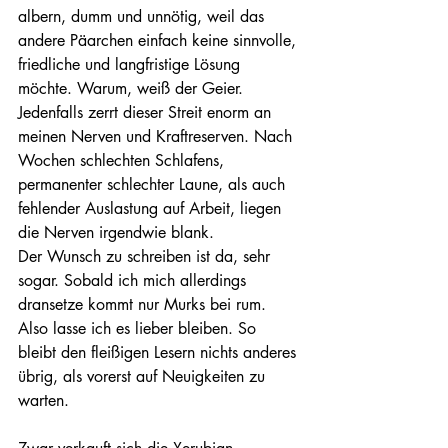
albern, dumm und unnötig, weil das 
andere Päarchen einfach keine sinnvolle, 
friedliche und langfristige Lösung 
möchte. Warum, weiß der Geier. 
Jedenfalls zerrt dieser Streit enorm an 
meinen Nerven und Kraftreserven. Nach 
Wochen schlechten Schlafens, 
permanenter schlechter Laune, als auch 
fehlender Auslastung auf Arbeit, liegen 
die Nerven irgendwie blank.
Der Wunsch zu schreiben ist da, sehr 
sogar. Sobald ich mich allerdings 
dransetze kommt nur Murks bei rum. 
Also lasse ich es lieber bleiben. So 
bleibt den fleißigen Lesern nichts anderes 
übrig, als vorerst auf Neuigkeiten zu 
warten.