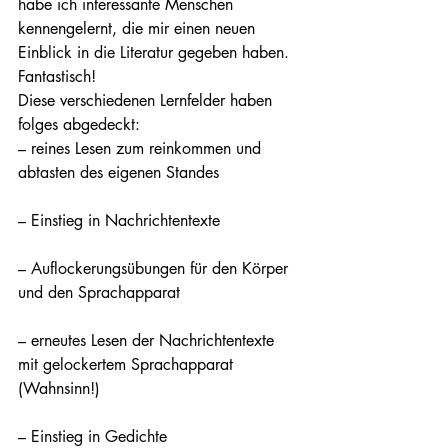
habe ich interessante Menschen 
kennengelernt, die mir einen neuen 
Einblick in die Literatur gegeben haben. 
Fantastisch!
Diese verschiedenen Lernfelder haben 
folges abgedeckt:
– reines Lesen zum reinkommen und 
abtasten des eigenen Standes
– Einstieg in Nachrichtentexte
– Auflockerungsübungen für den Körper 
und den Sprachapparat
– erneutes Lesen der Nachrichtentexte 
mit gelockertem Sprachapparat 
(Wahnsinn!)
– Einstieg in Gedichte