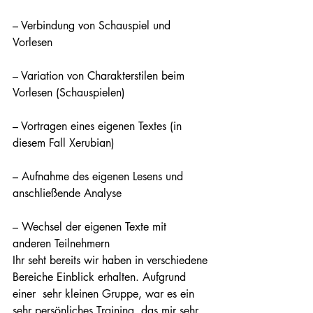
– Verbindung von Schauspiel und 
Vorlesen
– Variation von Charakterstilen beim 
Vorlesen (Schauspielen)
– Vortragen eines eigenen Textes (in 
diesem Fall Xerubian)
– Aufnahme des eigenen Lesens und 
anschließende Analyse
– Wechsel der eigenen Texte mit 
anderen Teilnehmern
Ihr seht bereits wir haben in verschiedene 
Bereiche Einblick erhalten. Aufgrund 
einer  sehr kleinen Gruppe, war es ein 
sehr persönliches Training, das mir sehr 