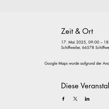
Zeit & Ort
17. Mai 2025, 09:00 – 18
Schiffweiler, 66578 Schiffwe
Google Maps wurde aufgrund der Analyt
Diese Veranstal