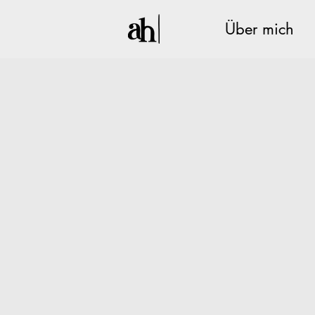
Über mich