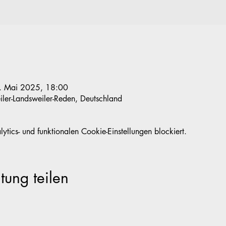
. Mai 2025, 18:00
iler-Landsweiler-Reden, Deutschland
ics- und funktionalen Cookie-Einstellungen blockiert.
tung teilen