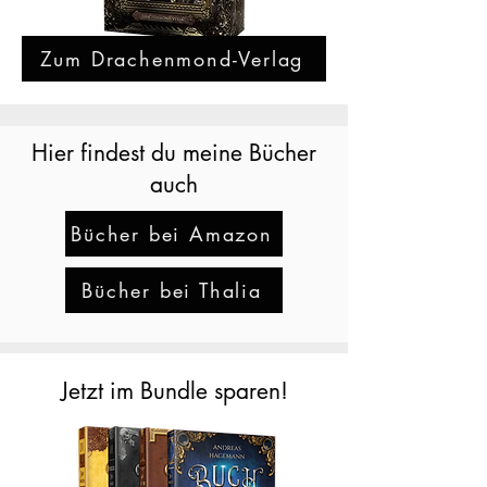
Zum Drachenmond-Verlag
Hier findest du meine Bücher
auch
Bücher bei Amazon
Bücher bei Thalia
Jetzt im Bundle sparen!