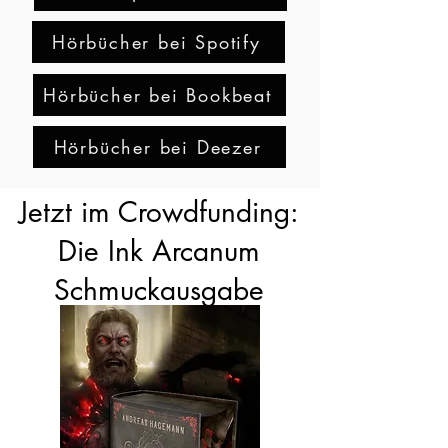
Hörbücher bei Spotify
Hörbücher bei Bookbeat
Hörbücher bei Deezer
Jetzt im Crowdfunding:
Die Ink Arcanum
Schmuckausgabe