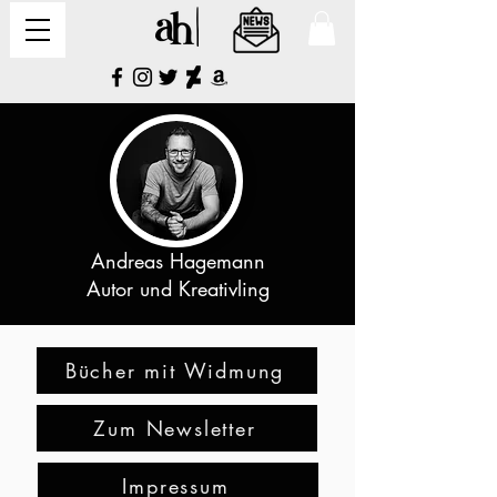
Andreas Hagemann
Autor und Kreativling
Bücher mit Widmung
Zum Newsletter
Impressum