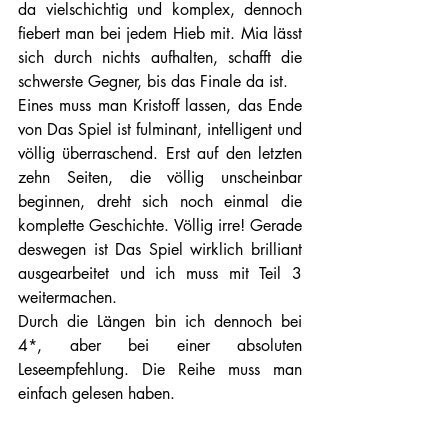
da vielschichtig und komplex, dennoch 
fiebert man bei jedem Hieb mit. Mia lässt 
sich durch nichts aufhalten, schafft die 
schwerste Gegner, bis das Finale da ist.
Eines muss man Kristoff lassen, das Ende 
von Das Spiel ist fulminant, intelligent und 
völlig überraschend. Erst auf den letzten 
zehn Seiten, die völlig unscheinbar 
beginnen, dreht sich noch einmal die 
komplette Geschichte. Völlig irre! Gerade 
deswegen ist Das Spiel wirklich brilliant 
ausgearbeitet und ich muss mit Teil 3 
weitermachen. 
Durch die Längen bin ich dennoch bei 
4*, aber bei einer absoluten 
Leseempfehlung. Die Reihe muss man 
einfach gelesen haben.     