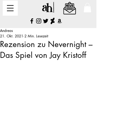
Andreas
21. Okt. 2021
2 Min. Lesezeit
Rezension zu Nevernight –
Das Spiel von Jay Kristoff