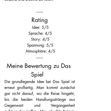
Rating
 Idee: 5/5
 Sprache: 4/5
 Story: 4/5
 Spannung: 5/5
 Atmosphäre: 4/5
Meine Bewertung zu Das 
Spiel   
Die grundlegende Idee bei Das Spiel ist 
erneut großartig. Man kommt zunächst 
gar nicht darauf, wo die Reise hingeht, 
bis die beiden Handlungsstränge aus 
Gegenwart und Vergangenheit 