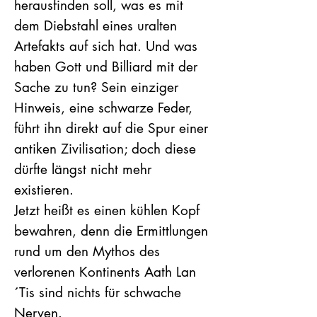
herausfinden soll, was es mit
dem Diebstahl eines uralten
Artefakts auf sich hat. Und was
haben Gott und Billiard mit der
Sache zu tun? Sein einziger
Hinweis, eine schwarze Feder,
führt ihn direkt auf die Spur einer
antiken Zivilisation; doch diese
dürfte längst nicht mehr
existieren.
Jetzt heißt es einen kühlen Kopf
bewahren, denn die Ermittlungen
rund um den Mythos des
verlorenen Kontinents Aath Lan
´Tis sind nichts für schwache
Nerven.