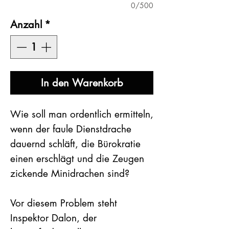
0/500
Anzahl
*
In den Warenkorb
Wie soll man ordentlich ermitteln,
wenn der faule Dienstdrache
dauernd schläft, die Bürokratie
einen erschlägt und die Zeugen
zickende Minidrachen sind?
Vor diesem Problem steht
Inspektor Dalon, der