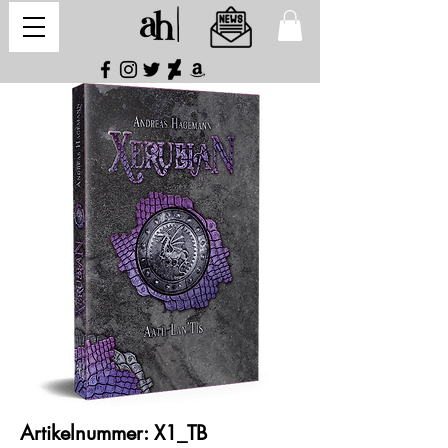
Artikelnummer: X1_TB