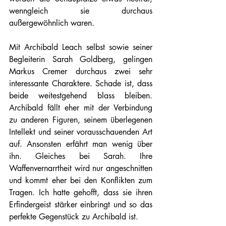
wenngleich sie durchaus 
außergewöhnlich waren.
Mit Archibald Leach selbst sowie seiner 
Begleiterin Sarah Goldberg, gelingen 
Markus Cremer durchaus zwei sehr 
interessante Charaktere. Schade ist, dass 
beide weitestgehend blass bleiben. 
Archibald fällt eher mit der Verbindung 
zu anderen Figuren, seinem überlegenen 
Intellekt und seiner vorausschauenden Art 
auf. Ansonsten erfährt man wenig über 
ihn. Gleiches bei Sarah. Ihre 
Waffenvernarrtheit wird nur angeschnitten 
und kommt eher bei den Konflikten zum 
Tragen. Ich hatte gehofft, dass sie ihren 
Erfindergeist stärker einbringt und so das 
perfekte Gegenstück zu Archibald ist.