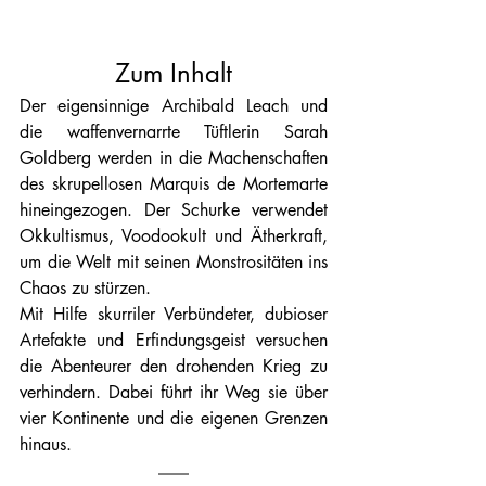
Zum Inhalt
Der eigensinnige Archibald Leach und 
die waffenvernarrte Tüftlerin Sarah 
Goldberg werden in die Machenschaften 
des skrupellosen Marquis de Mortemarte 
hineingezogen. Der Schurke verwendet 
Okkultismus, Voodookult und Ätherkraft, 
um die Welt mit seinen Monstrositäten ins 
Chaos zu stürzen. 
Mit Hilfe skurriler Verbündeter, dubioser 
Artefakte und Erfindungsgeist versuchen 
die Abenteurer den drohenden Krieg zu 
verhindern. Dabei führt ihr Weg sie über 
vier Kontinente und die eigenen Grenzen 
hinaus.