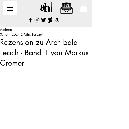
Andreas
3. Jan. 2024
2 Min. Lesezeit
Rezension zu Archibald
Leach - Band 1 von Markus
Cremer