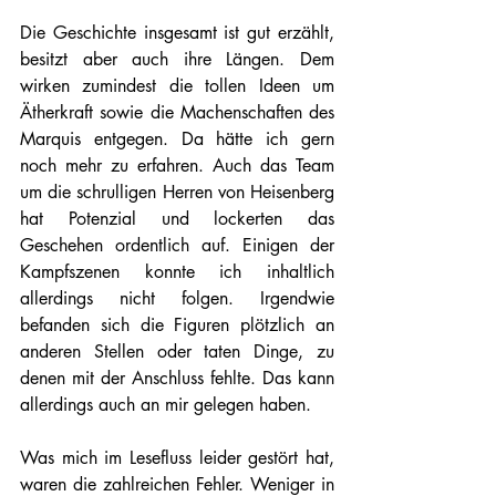
Die Geschichte insgesamt ist gut erzählt, 
besitzt aber auch ihre Längen. Dem 
wirken zumindest die tollen Ideen um 
Ätherkraft sowie die Machenschaften des 
Marquis entgegen. Da hätte ich gern 
noch mehr zu erfahren. Auch das Team 
um die schrulligen Herren von Heisenberg 
hat Potenzial und lockerten das 
Geschehen ordentlich auf. Einigen der 
Kampfszenen konnte ich inhaltlich 
allerdings nicht folgen. Irgendwie 
befanden sich die Figuren plötzlich an 
anderen Stellen oder taten Dinge, zu 
denen mit der Anschluss fehlte. Das kann 
allerdings auch an mir gelegen haben.
Was mich im Lesefluss leider gestört hat, 
waren die zahlreichen Fehler. Weniger in 