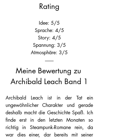
Rating
Idee: 5/5
Sprache: 4/5
Story: 4/5
Spannung: 3/5
Atmosphäre: 3/5
Meine Bewertung zu 
Archibald Leach Band 1
Archibald Leach ist in der Tat ein 
ungewöhnlicher Charakter und gerade 
deshalb macht die Geschichte Spaß. Ich 
finde erst in den letzten Monaten so 
richtig in Steampunk-Romane rein, da 
war dies einer, dar bereits mit seiner 