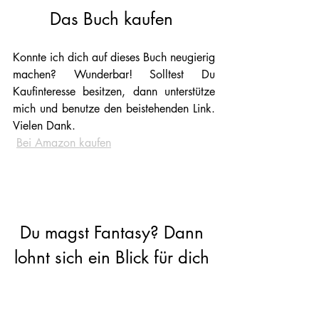
Das Buch kaufen 
Konnte ich dich auf dieses Buch neugierig 
machen? Wunderbar! Solltest Du 
Kaufinteresse besitzen, dann unterstütze 
mich und benutze den beistehenden Link. 
Vielen Dank. 
Bei Amazon kaufen
Du magst Fantasy? Dann 
lohnt sich ein Blick für dich 