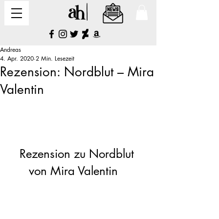
Andreas
4. Apr. 2020
2 Min. Lesezeit
Rezension: Nordblut – Mira
Valentin
Rezension zu Nordblut 
von Mira Valentin   