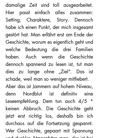
damalige Zeit sind toll ausgearbeitet. 
Hier passt einfach alles zusammen: 
Setting, Charaktere, Story. Dennoch 
habe ich einen Punkt, der mich insgesamt 
gestört hat. Man erfährt erst am Ende der 
Geschichte, worum es eigentlich geht und 
welche Bedeutung die drei Familien 
haben. Auch wenn die Geschichte 
dennoch spannend zu lesen ist, tut man 
dies zu lange ohne „Ziel“. Das ist 
schade, weil man so weniger mitfiebert.
Aber das ist Jammern auf hohem Niveau, 
denn Nordblut ist definitiv eine 
Leseempfehlung. Dem tun auch 4/5 * 
keinen Abbruch. Die Geschichte geht 
jetzt erst richtig los, deshalb bin ich 
durchaus auf die Fortsetzung gespannt. 
Wer Geschichte, gepaart mit Spannung 