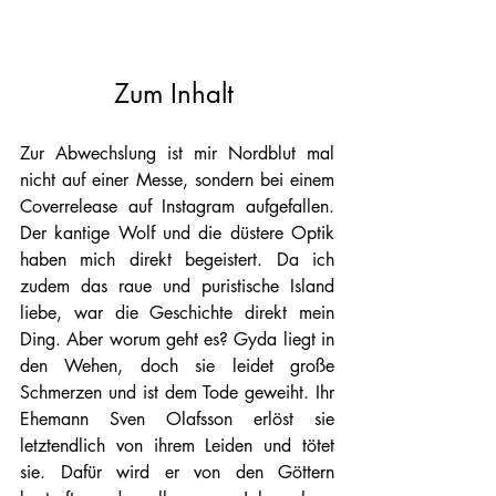
Zum Inhalt 
Zur Abwechslung ist mir Nordblut mal 
nicht auf einer Messe, sondern bei einem 
Coverrelease auf Instagram aufgefallen. 
Der kantige Wolf und die düstere Optik 
haben mich direkt begeistert. Da ich 
zudem das raue und puristische Island 
liebe, war die Geschichte direkt mein 
Ding. Aber worum geht es? Gyda liegt in 
den Wehen, doch sie leidet große 
Schmerzen und ist dem Tode geweiht. Ihr 
Ehemann Sven Olafsson erlöst sie 
letztendlich von ihrem Leiden und tötet 
sie. Dafür wird er von den Göttern 