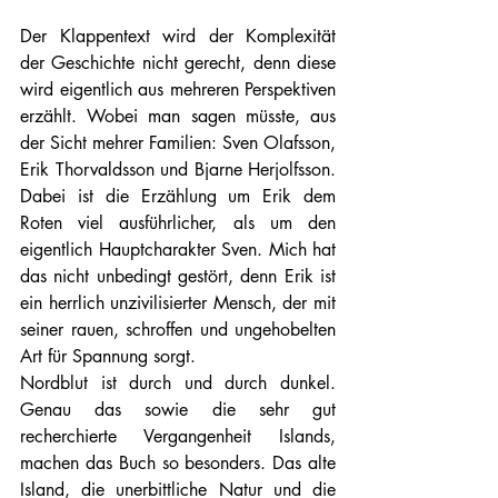
Der Klappentext wird der Komplexität 
der Geschichte nicht gerecht, denn diese 
wird eigentlich aus mehreren Perspektiven 
erzählt. Wobei man sagen müsste, aus 
der Sicht mehrer Familien: Sven Olafsson, 
Erik Thorvaldsson und Bjarne Herjolfsson. 
Dabei ist die Erzählung um Erik dem 
Roten viel ausführlicher, als um den 
eigentlich Hauptcharakter Sven. Mich hat 
das nicht unbedingt gestört, denn Erik ist 
ein herrlich unzivilisierter Mensch, der mit 
seiner rauen, schroffen und ungehobelten 
Art für Spannung sorgt.
Nordblut ist durch und durch dunkel. 
Genau das sowie die sehr gut 
recherchierte Vergangenheit Islands, 
machen das Buch so besonders. Das alte 
Island, die unerbittliche Natur und die 