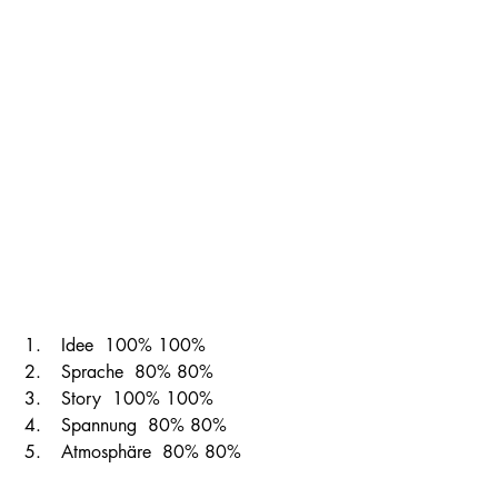
 Idee  100% 100%  
 Sprache  80% 80%  
 Story  100% 100%  
 Spannung  80% 80%  
 Atmosphäre  80% 80%       