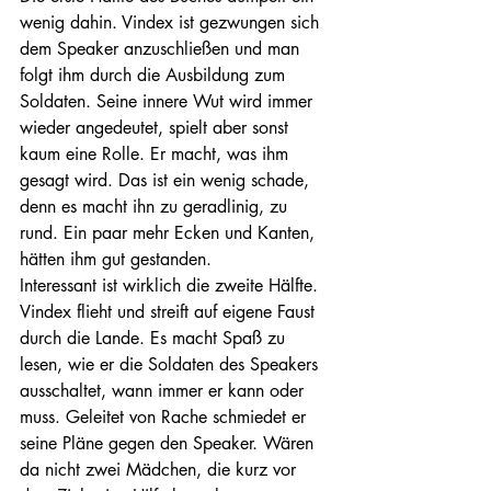
wenig dahin. Vindex ist gezwungen sich 
dem Speaker anzuschließen und man 
folgt ihm durch die Ausbildung zum 
Soldaten. Seine innere Wut wird immer 
wieder angedeutet, spielt aber sonst 
kaum eine Rolle. Er macht, was ihm 
gesagt wird. Das ist ein wenig schade, 
denn es macht ihn zu geradlinig, zu 
rund. Ein paar mehr Ecken und Kanten, 
hätten ihm gut gestanden.
Interessant ist wirklich die zweite Hälfte. 
Vindex flieht und streift auf eigene Faust 
durch die Lande. Es macht Spaß zu 
lesen, wie er die Soldaten des Speakers 
ausschaltet, wann immer er kann oder 
muss. Geleitet von Rache schmiedet er 
seine Pläne gegen den Speaker. Wären 
da nicht zwei Mädchen, die kurz vor 