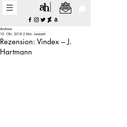
Andreas
10. Okt. 2018
2 Min. Lesezeit
Rezension: Vindex – J.
Hartmann