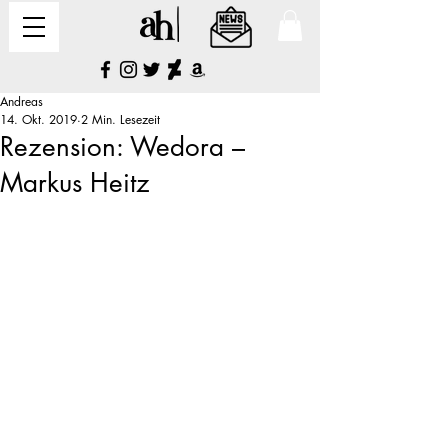
Andreas
14. Okt. 2019
2 Min. Lesezeit
Rezension: Wedora –
Markus Heitz