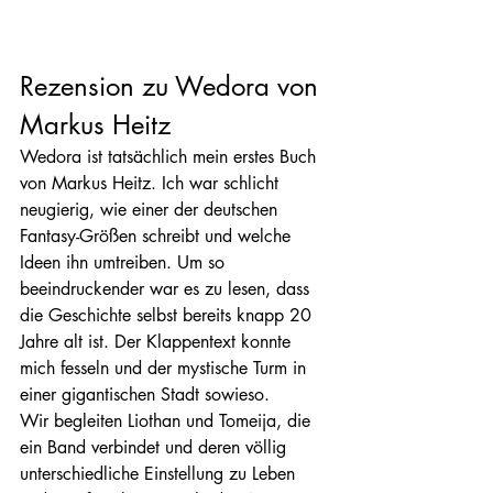
Rezension zu Wedora von 
Markus Heitz
Wedora ist tatsächlich mein erstes Buch 
von Markus Heitz. Ich war schlicht 
neugierig, wie einer der deutschen 
Fantasy-Größen schreibt und welche 
Ideen ihn umtreiben. Um so 
beeindruckender war es zu lesen, dass 
die Geschichte selbst bereits knapp 20 
Jahre alt ist. Der Klappentext konnte 
mich fesseln und der mystische Turm in 
einer gigantischen Stadt sowieso.
Wir begleiten Liothan und Tomeija, die 
ein Band verbindet und deren völlig 
unterschiedliche Einstellung zu Leben 